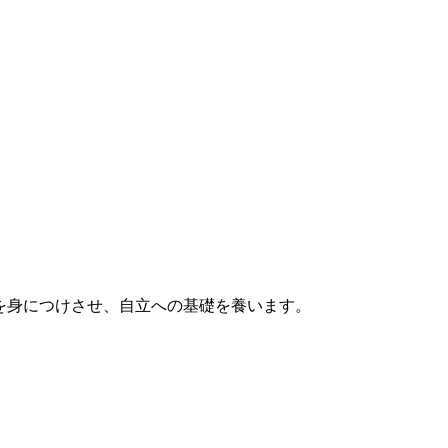
を身につけさせ、自立への基礎を養います。