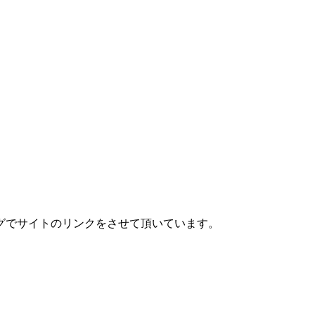
グでサイトのリンクをさせて頂いています。