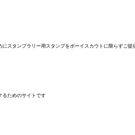
めにスタンプラリー用スタンプをボーイスカウトに限らずご提
するためのサイトです