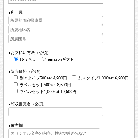
●所 属
●お支払い方法（必須）
ゆうちょ
amazonギフト
●販売価格（必須）
別々タイプ500set 4,900円
別々タイプ1,000set 6,900円
ラベルセット500set 8,500円
ラベルセット1,000set 10,500円
●領収書宛名（必須）
●備考欄