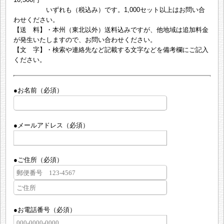
いずれも（税込み）です。1,000セット以上はお問い合
わせください。
【送 料】・本州（東北以外）送料込みですが、他地域は追加料金
が発生いたしますので、お問い合わせください。
【文 字】・検索や連絡先など記載する文字などを備考欄にご記入
ください。
●お名前（必須）
●メールアドレス（必須）
●ご住所（必須）
●お電話番号（必須）