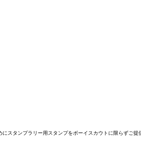
めにスタンプラリー用スタンプをボーイスカウトに限らずご提