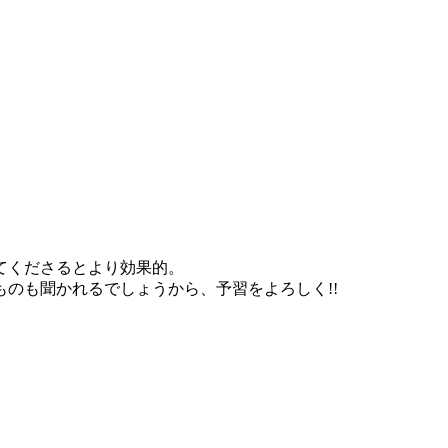
てくださるとより効果的。
のも聞かれるでしょうから、予習をよろしく!!