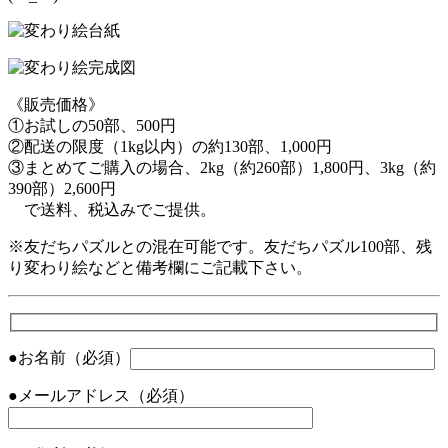
《販売価格》
①お試しの50部、500円
②配送の限度（1kg以内）の約130部、1,000円
③まとめてご購入の場合、2kg（約260部）1,800円、3kg（約
390部）2,600円
で送料、税込みでご提供。
※友だちパズルとの混在可能です。友だちパズル100部、残
り変わり絵などと備考欄にご記載下さい。
●お名前（必須）
●メールアドレス（必須）