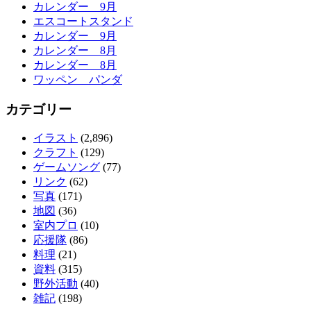
カレンダー 9月
エスコートスタンド
カレンダー 9月
カレンダー 8月
カレンダー 8月
ワッペン パンダ
カテゴリー
イラスト
(2,896)
クラフト
(129)
ゲームソング
(77)
リンク
(62)
写真
(171)
地図
(36)
室内プロ
(10)
応援隊
(86)
料理
(21)
資料
(315)
野外活動
(40)
雑記
(198)