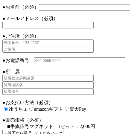
●お名前（必須）
●メールアドレス（必須）
●ご住所（必須）
●お電話番号
●所 属
●お支払い方法（必須）
ゆうちょ
amazonギフト
楽天Pay
●販売価格（必須）
■手旗信号マグネット 1セット：2,000円