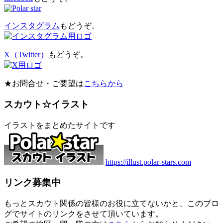
インスタグラム
もどうぞ。
X（Twitter）
もどうぞ。
★お問合せ・ご要望は
こちらから
スカウト☆イラスト
イラストをまとめたサイトです
https://illust.polar-stars.com
リンク募集中
もっとスカウト関係の皆様のお役に立てないかと、このブロ
グでサイトのリンクをさせて頂いています。