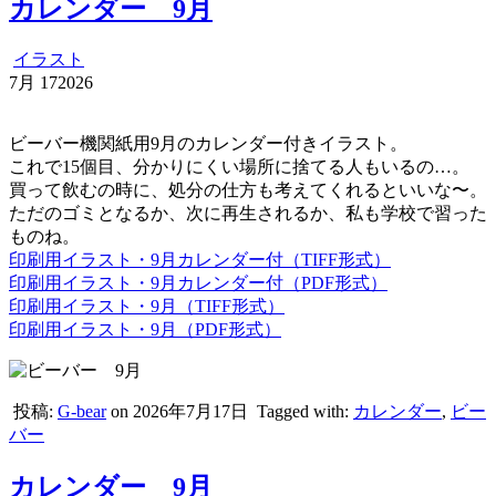
カレンダー 9月
イラスト
7月
17
2026
ビーバー機関紙用9月のカレンダー付きイラスト。
これで15個目、分かりにくい場所に捨てる人もいるの…。
買って飲むの時に、処分の仕方も考えてくれるといいな〜。
ただのゴミとなるか、次に再生されるか、私も学校で習った
ものね。
印刷用イラスト・9月カレンダー付（TIFF形式）
印刷用イラスト・9月カレンダー付（PDF形式）
印刷用イラスト・9月（TIFF形式）
印刷用イラスト・9月（PDF形式）
投稿:
G-bear
on 2026年7月17日
Tagged with:
カレンダー
,
ビー
バー
カレンダー 9月