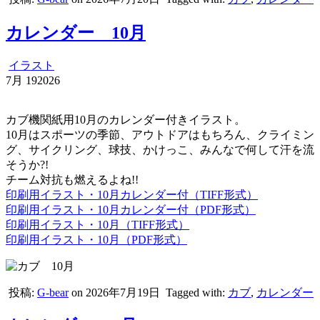
カレンダー 10月
イラスト
7月
19
2026
カブ機関紙用10月のカレンダー付きイラスト。
10月はスポーツの季節、アウトドアはもちろん、クライミン
グ、サイクリング、球技、かけっこ、みんなで何して汗を流
そうか?!
チーム対抗も燃えるよね!!
印刷用イラスト・10月カレンダー付（TIFF形式）
印刷用イラスト・10月カレンダー付（PDF形式）
印刷用イラスト・10月（TIFF形式）
印刷用イラスト・10月（PDF形式）
投稿:
G-bear
on 2026年7月19日
Tagged with:
カブ
,
カレンダー