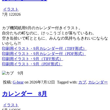
イラスト
7月
12
2026
カブ機関紙用9月のカレンダー付きイラスト。
自分たちの町なのに、けっこうゴミが落ちているわ。
空き缶拾いで町とともに、みんなの気持ちもきれいにならな
いかしら?!
印刷用イラスト・9月カレンダー付（TIFF形式）
印刷用イラスト・9月カレンダー付（PDF形式）
印刷用イラスト・9月（TIFF形式）
印刷用イラスト・9月（PDF形式）
投稿:
G-bear
on 2026年7月12日
Tagged with:
カブ
,
カレンダー
カレンダー 8月
イラスト