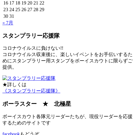
16
17
18
19
20
21
22
23
24
25
26
27
28
29
30
31
« 7月
スタンプラリー応援隊
コロナウイルスに負けない!!
コロナウイルス収束後に、楽しいイベントをお手伝いするた
めにスタンプラリー用スタンプをボーイスカウトに限らずご
提供。
★詳しくは
《スタンプラリー応援隊》
ポーラスター ★ 北極星
ボーイスカウト各隊元リーダーたちが、現役リーダーを応援
するためのサイトです
facebook
もどうぞ。