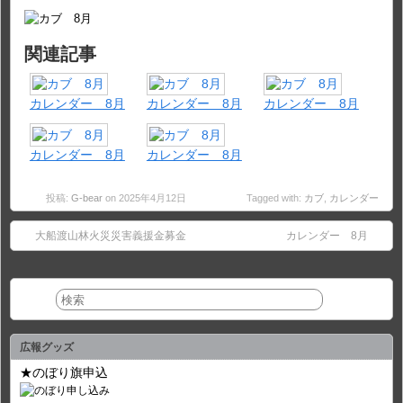
関連記事
カレンダー 8月
カレンダー 8月
カレンダー 8月
カレンダー 8月
カレンダー 8月
投稿:
G-bear
on 2025年4月12日
Tagged with:
カブ
,
カレンダー
大船渡山林火災災害義援金募金
カレンダー 8月
広報グッズ
★のぼり旗申込