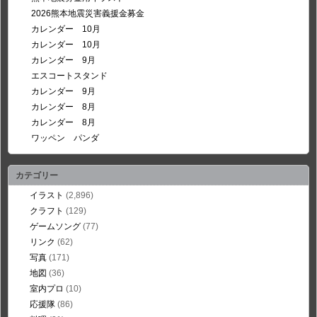
2026熊本地震災害義援金募金
カレンダー 10月
カレンダー 10月
カレンダー 9月
エスコートスタンド
カレンダー 9月
カレンダー 8月
カレンダー 8月
ワッペン パンダ
カテゴリー
イラスト
(2,896)
クラフト
(129)
ゲームソング
(77)
リンク
(62)
写真
(171)
地図
(36)
室内プロ
(10)
応援隊
(86)