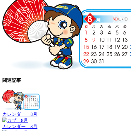
関連記事
カレンダー 8月
カレンダー 8月