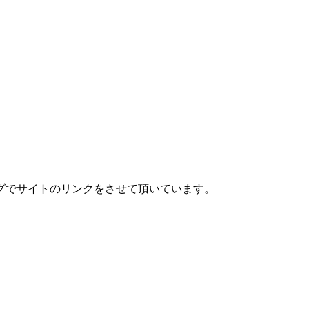
グでサイトのリンクをさせて頂いています。