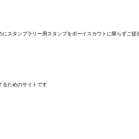
めにスタンプラリー用スタンプをボーイスカウトに限らずご提
するためのサイトです