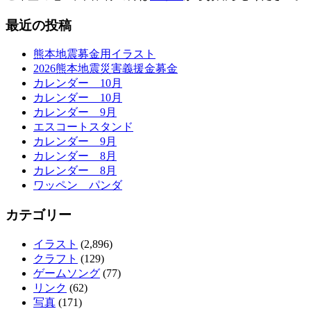
最近の投稿
熊本地震募金用イラスト
2026熊本地震災害義援金募金
カレンダー 10月
カレンダー 10月
カレンダー 9月
エスコートスタンド
カレンダー 9月
カレンダー 8月
カレンダー 8月
ワッペン パンダ
カテゴリー
イラスト
(2,896)
クラフト
(129)
ゲームソング
(77)
リンク
(62)
写真
(171)