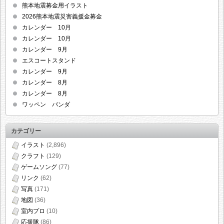
熊本地震募金用イラスト
2026熊本地震災害義援金募金
カレンダー 10月
カレンダー 10月
カレンダー 9月
エスコートスタンド
カレンダー 9月
カレンダー 8月
カレンダー 8月
ワッペン パンダ
カテゴリー
イラスト
(2,896)
クラフト
(129)
ゲームソング
(77)
リンク
(62)
写真
(171)
地図
(36)
室内プロ
(10)
応援隊
(86)