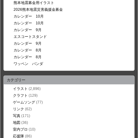
熊本地震募金用イラスト
2026熊本地震災害義援金募金
カレンダー 10月
カレンダー 10月
カレンダー 9月
エスコートスタンド
カレンダー 9月
カレンダー 8月
カレンダー 8月
ワッペン パンダ
カテゴリー
イラスト
(2,896)
クラフト
(129)
ゲームソング
(77)
リンク
(62)
写真
(171)
地図
(36)
室内プロ
(10)
応援隊
(86)