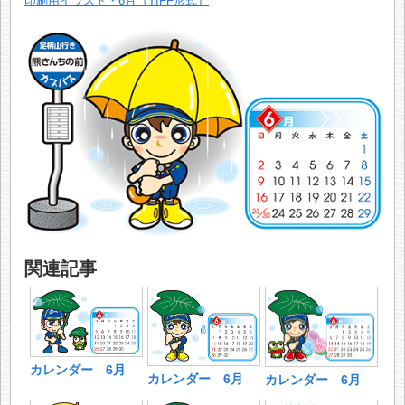
印刷用イラスト・6月（TIFF形式）
関連記事
カレンダー 6月
カレンダー 6月
カレンダー 6月