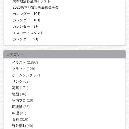
熊本地震募金用イラスト
2026熊本地震災害義援金募金
カレンダー 10月
カレンダー 10月
カレンダー 9月
エスコートスタンド
カレンダー 9月
カテゴリー
イラスト
(2,897)
クラフト
(129)
ゲームソング
(77)
リンク
(62)
写真
(171)
地図
(36)
室内プロ
(10)
応援隊
(86)
料理
(21)
資料
(316)
野外活動
(40)