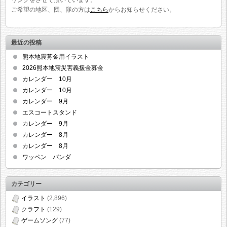
ご希望の地区、団、隊の方は
こちら
からお知らせください。
最近の投稿
熊本地震募金用イラスト
2026熊本地震災害義援金募金
カレンダー 10月
カレンダー 10月
カレンダー 9月
エスコートスタンド
カレンダー 9月
カレンダー 8月
カレンダー 8月
ワッペン パンダ
カテゴリー
イラスト
(2,896)
クラフト
(129)
ゲームソング
(77)