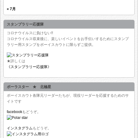
« 7月
スタンプラリー応援隊
コロナウイルスに負けない!!
コロナウイルス収束後に、楽しいイベントをお手伝いするためにスタンプ
ラリー用スタンプをボーイスカウトに限らずご提供。
★詳しくは
《スタンプラリー応援隊》
ポーラスター ★ 北極星
ボーイスカウト各隊元リーダーたちが、現役リーダーを応援するためのサ
イトです
facebook
もどうぞ。
インスタグラム
もどうぞ。