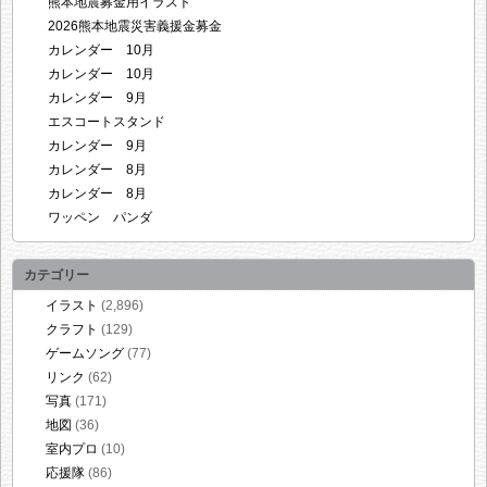
熊本地震募金用イラスト
2026熊本地震災害義援金募金
カレンダー 10月
カレンダー 10月
カレンダー 9月
エスコートスタンド
カレンダー 9月
カレンダー 8月
カレンダー 8月
ワッペン パンダ
カテゴリー
イラスト
(2,896)
クラフト
(129)
ゲームソング
(77)
リンク
(62)
写真
(171)
地図
(36)
室内プロ
(10)
応援隊
(86)