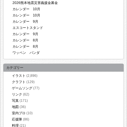
2026熊本地震災害義援金募金
カレンダー 10月
カレンダー 10月
カレンダー 9月
エスコートスタンド
カレンダー 9月
カレンダー 8月
カレンダー 8月
ワッペン パンダ
カテゴリー
イラスト
(2,896)
クラフト
(129)
ゲームソング
(77)
リンク
(62)
写真
(171)
地図
(36)
室内プロ
(10)
応援隊
(86)
料理
(21)