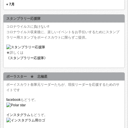
« 7月
スタンプラリー応援隊
コロナウイルスに負けない!!
コロナウイルス収束後に、楽しいイベントをお手伝いするためにスタンプ
ラリー用スタンプをボーイスカウトに限らずご提供。
★詳しくは
《スタンプラリー応援隊》
ポーラスター ★ 北極星
ボーイスカウト各隊元リーダーたちが、現役リーダーを応援するためのサ
イトです
facebook
もどうぞ。
インスタグラム
もどうぞ。