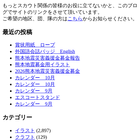
もっとスカウト関係の皆様のお役に立てないかと、このブロ
グでサイトのリンクをさせて頂いています。
ご希望の地区、団、隊の方は
こちら
からお知らせください。
最近の投稿
賞状用紙 ロープ
外国語会話バッジ English
熊本地震災害義援金募金報告
熊本地震募金用イラスト
2026熊本地震災害義援金募金
カレンダー 10月
カレンダー 10月
カレンダー 9月
エスコートスタンド
カレンダー 9月
カテゴリー
イラスト
(2,897)
クラフト
(129)