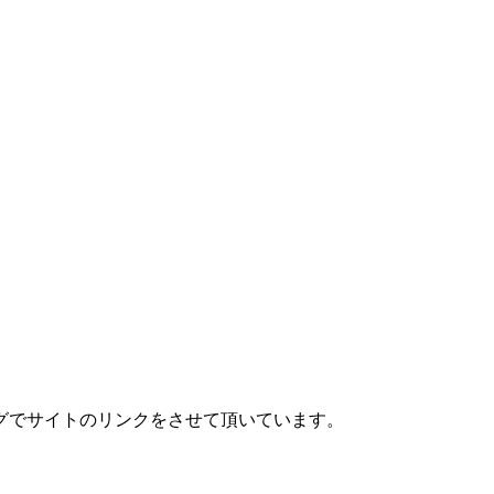
グでサイトのリンクをさせて頂いています。