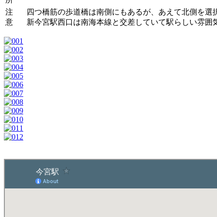
注
四つ橋筋の歩道橋は南側にもあるが、あえて北側を選
意
新今宮駅西口は南海本線と交差していて駅らしい雰囲