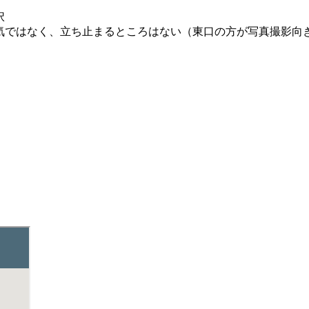
択
気ではなく、立ち止まるところはない（東口の方が写真撮影向