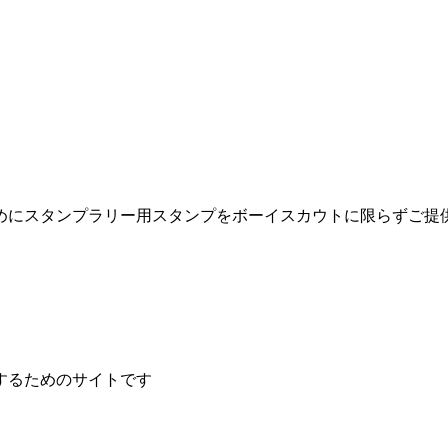
めにスタンプラリー用スタンプをボーイスカウトに限らずご提
するためのサイトです