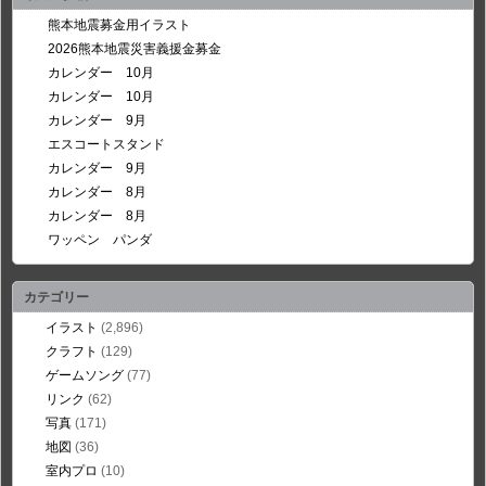
熊本地震募金用イラスト
2026熊本地震災害義援金募金
カレンダー 10月
カレンダー 10月
カレンダー 9月
エスコートスタンド
カレンダー 9月
カレンダー 8月
カレンダー 8月
ワッペン パンダ
カテゴリー
イラスト
(2,896)
クラフト
(129)
ゲームソング
(77)
リンク
(62)
写真
(171)
地図
(36)
室内プロ
(10)