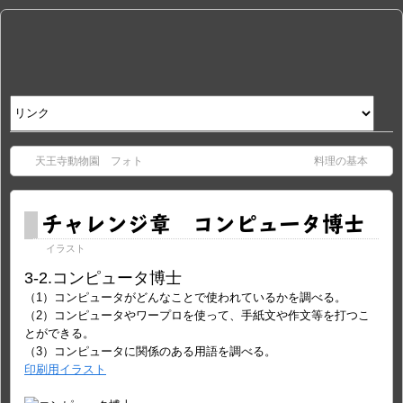
天王寺動物園 フォト
料理の基本
チャレンジ章 コンピュータ博士
イラスト
3-2.コンピュータ博士
（1）コンピュータがどんなことで使われているかを調べる。
（2）コンピュータやワープロを使って、手紙文や作文等を打つこ
とができる。
（3）コンピュータに関係のある用語を調べる。
印刷用イラスト