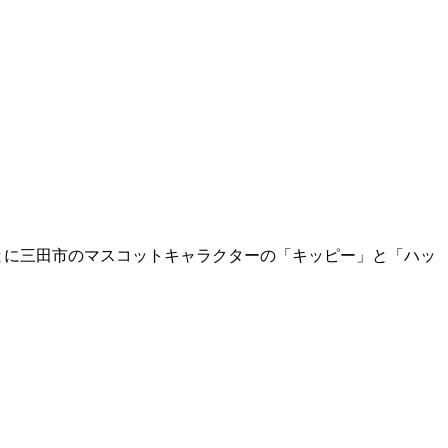
mごとに三田市のマスコットキャラクターの「キッピー」と「ハッ