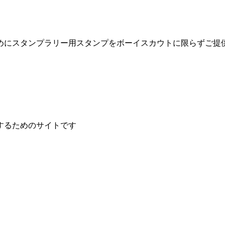
めにスタンプラリー用スタンプをボーイスカウトに限らずご提
するためのサイトです