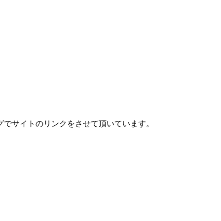
グでサイトのリンクをさせて頂いています。