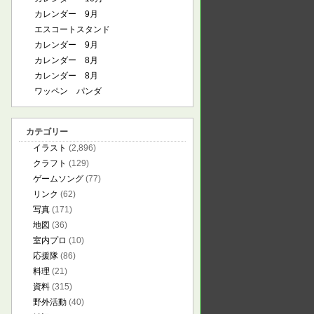
カレンダー 9月
エスコートスタンド
カレンダー 9月
カレンダー 8月
カレンダー 8月
ワッペン パンダ
カテゴリー
イラスト
(2,896)
クラフト
(129)
ゲームソング
(77)
リンク
(62)
写真
(171)
地図
(36)
室内プロ
(10)
応援隊
(86)
料理
(21)
資料
(315)
野外活動
(40)