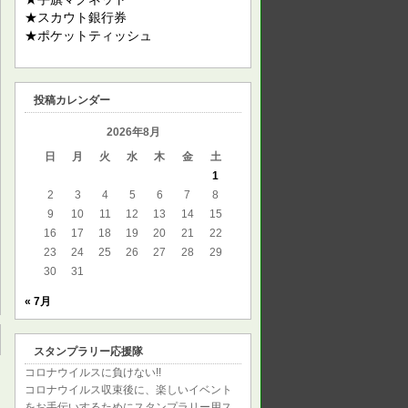
★スカウト銀行券
★ポケットティッシュ
投稿カレンダー
2026年8月
日
月
火
水
木
金
土
1
2
3
4
5
6
7
8
9
10
11
12
13
14
15
16
17
18
19
20
21
22
23
24
25
26
27
28
29
30
31
« 7月
スタンプラリー応援隊
コロナウイルスに負けない!!
コロナウイルス収束後に、楽しいイベント
をお手伝いするためにスタンプラリー用ス