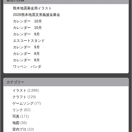
最近の投稿
熊本地震募金用イラスト
2026熊本地震災害義援金募金
カレンダー 10月
カレンダー 10月
カレンダー 9月
エスコートスタンド
カレンダー 9月
カレンダー 8月
カレンダー 8月
ワッペン パンダ
カテゴリー
イラスト
(2,896)
クラフト
(129)
ゲームソング
(77)
リンク
(62)
写真
(171)
地図
(36)
室内プロ
(10)