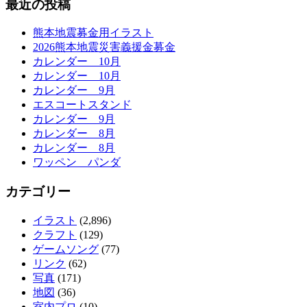
最近の投稿
熊本地震募金用イラスト
2026熊本地震災害義援金募金
カレンダー 10月
カレンダー 10月
カレンダー 9月
エスコートスタンド
カレンダー 9月
カレンダー 8月
カレンダー 8月
ワッペン パンダ
カテゴリー
イラスト
(2,896)
クラフト
(129)
ゲームソング
(77)
リンク
(62)
写真
(171)
地図
(36)
室内プロ
(10)