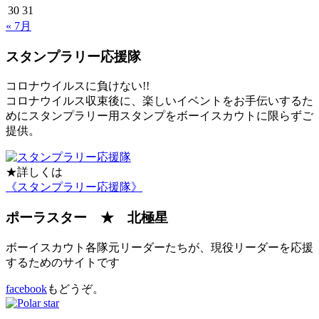
30
31
« 7月
スタンプラリー応援隊
コロナウイルスに負けない!!
コロナウイルス収束後に、楽しいイベントをお手伝いするた
めにスタンプラリー用スタンプをボーイスカウトに限らずご
提供。
★詳しくは
《スタンプラリー応援隊》
ポーラスター ★ 北極星
ボーイスカウト各隊元リーダーたちが、現役リーダーを応援
するためのサイトです
facebook
もどうぞ。