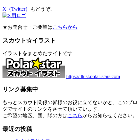
X（Twitter）
もどうぞ。
★お問合せ・ご要望は
こちらから
スカウト☆イラスト
イラストをまとめたサイトです
https://illust.polar-stars.com
リンク募集中
もっとスカウト関係の皆様のお役に立てないかと、このブロ
グでサイトのリンクをさせて頂いています。
ご希望の地区、団、隊の方は
こちら
からお知らせください。
最近の投稿