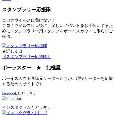
スタンプラリー応援隊
コロナウイルスに負けない!!
コロナウイルス収束後に、楽しいイベントをお手伝いするた
めにスタンプラリー用スタンプをボーイスカウトに限らずご
提供。
★詳しくは
《スタンプラリー応援隊》
ポーラスター ★ 北極星
ボーイスカウト各隊元リーダーたちが、現役リーダーを応援
するためのサイトです
facebook
もどうぞ。
インスタグラム
もどうぞ。