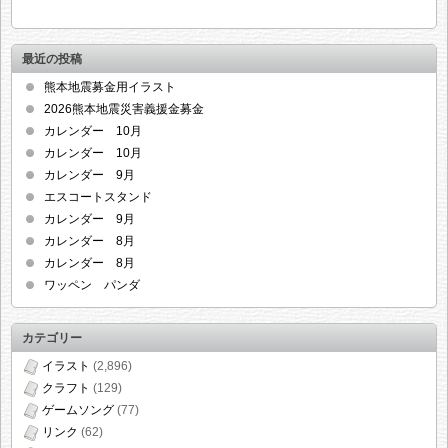
最近の投稿
熊本地震募金用イラスト
2026熊本地震災害義援金募金
カレンダー 10月
カレンダー 10月
カレンダー 9月
エスコートスタンド
カレンダー 9月
カレンダー 8月
カレンダー 8月
ワッペン パンダ
カテゴリー
イラスト
(2,896)
クラフト
(129)
ゲームソング
(77)
リンク
(62)