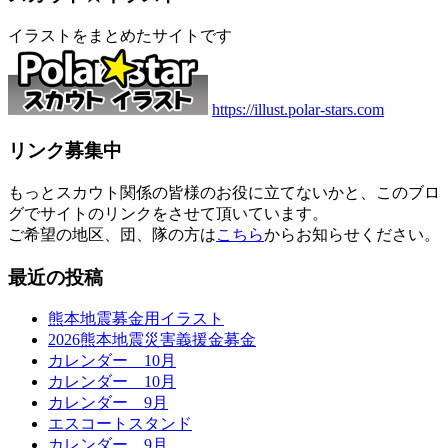
イラストをまとめたサイトです
https://illust.polar-stars.com
リンク募集中
もっとスカウト関係の皆様のお役に立てないかと、このブロ
グでサイトのリンクをさせて頂いています。
ご希望の地区、団、隊の方は
こちら
からお知らせください。
最近の投稿
熊本地震募金用イラスト
2026熊本地震災害義援金募金
カレンダー 10月
カレンダー 10月
カレンダー 9月
エスコートスタンド
カレンダー 9月