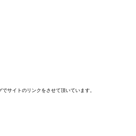
グでサイトのリンクをさせて頂いています。