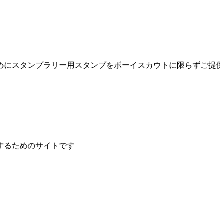
めにスタンプラリー用スタンプをボーイスカウトに限らずご提
するためのサイトです