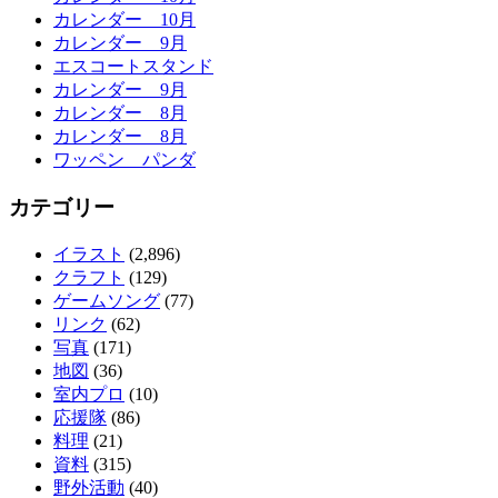
カレンダー 10月
カレンダー 9月
エスコートスタンド
カレンダー 9月
カレンダー 8月
カレンダー 8月
ワッペン パンダ
カテゴリー
イラスト
(2,896)
クラフト
(129)
ゲームソング
(77)
リンク
(62)
写真
(171)
地図
(36)
室内プロ
(10)
応援隊
(86)
料理
(21)
資料
(315)
野外活動
(40)