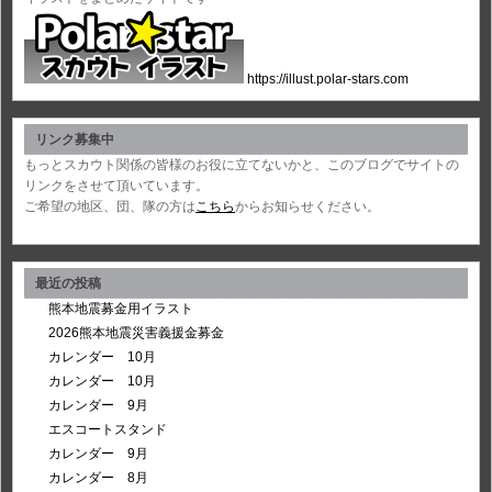
https://illust.polar-stars.com
リンク募集中
もっとスカウト関係の皆様のお役に立てないかと、このブログでサイトの
リンクをさせて頂いています。
ご希望の地区、団、隊の方は
こちら
からお知らせください。
最近の投稿
熊本地震募金用イラスト
2026熊本地震災害義援金募金
カレンダー 10月
カレンダー 10月
カレンダー 9月
エスコートスタンド
カレンダー 9月
カレンダー 8月