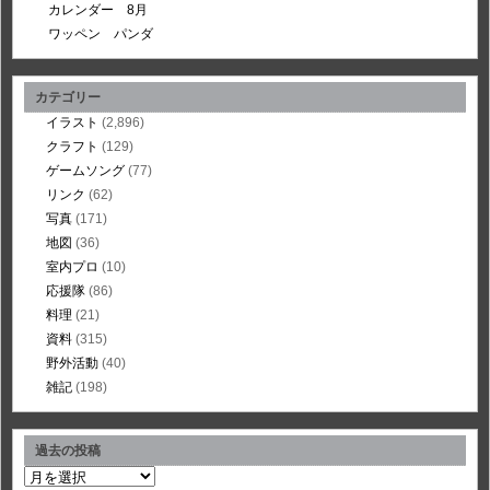
カレンダー 8月
ワッペン パンダ
カテゴリー
イラスト
(2,896)
クラフト
(129)
ゲームソング
(77)
リンク
(62)
写真
(171)
地図
(36)
室内プロ
(10)
応援隊
(86)
料理
(21)
資料
(315)
野外活動
(40)
雑記
(198)
過去の投稿
過