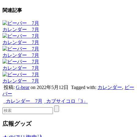
関連記事
カレンダー 7月
カレンダー 7月
カレンダー 7月
カレンダー 7月
カレンダー 7月
投稿:
G-bear
on 2022年5月12日
Tagged with:
カレンダー
,
ビー
バー
カレンダー 7月
カブサイコロ「3」
広報グッズ