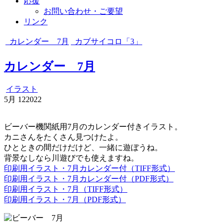
応援
お問い合わせ・ご要望
リンク
カレンダー 7月
カブサイコロ「3」
カレンダー 7月
イラスト
5月
12
2022
ビーバー機関紙用7月のカレンダー付きイラスト。
カニさんをたくさん見つけたよ。
ひとときの間だけだけど、一緒に遊ぼうね。
背景なしなら川遊びでも使えますね。
印刷用イラスト・7月カレンダー付（TIFF形式）
印刷用イラスト・7月カレンダー付（PDF形式）
印刷用イラスト・7月（TIFF形式）
印刷用イラスト・7月（PDF形式）