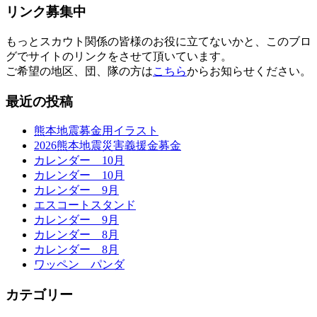
リンク募集中
もっとスカウト関係の皆様のお役に立てないかと、このブロ
グでサイトのリンクをさせて頂いています。
ご希望の地区、団、隊の方は
こちら
からお知らせください。
最近の投稿
熊本地震募金用イラスト
2026熊本地震災害義援金募金
カレンダー 10月
カレンダー 10月
カレンダー 9月
エスコートスタンド
カレンダー 9月
カレンダー 8月
カレンダー 8月
ワッペン パンダ
カテゴリー