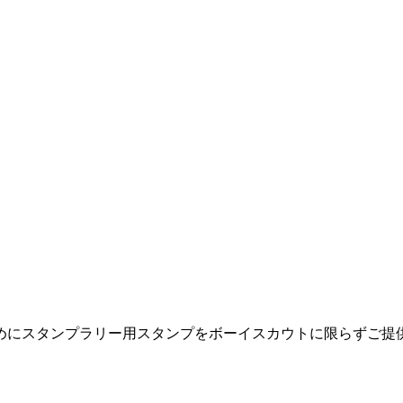
めにスタンプラリー用スタンプをボーイスカウトに限らずご提