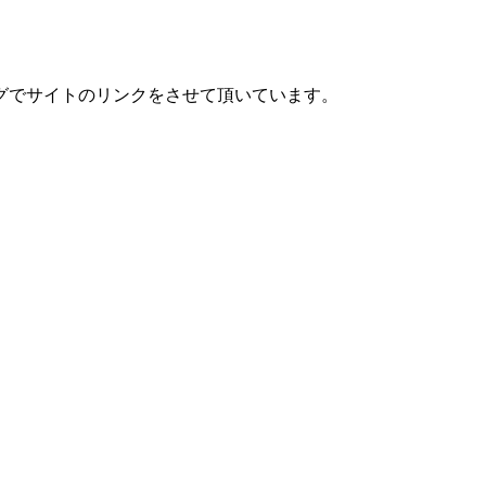
グでサイトのリンクをさせて頂いています。