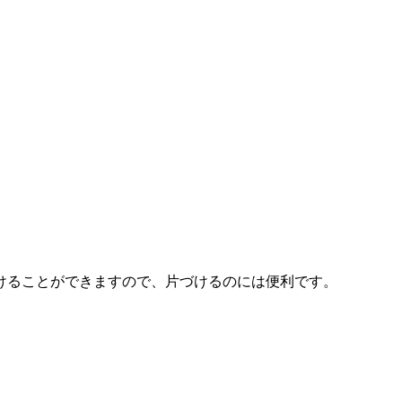
けることができますので、片づけるのには便利です。