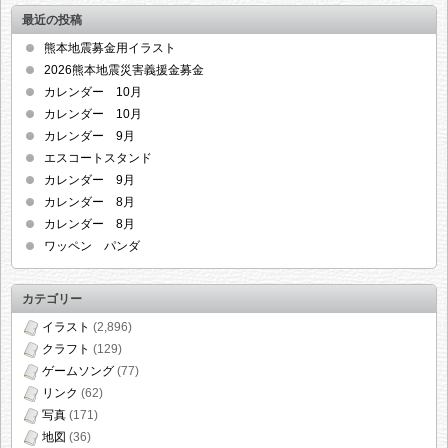
最近の投稿
熊本地震募金用イラスト
2026熊本地震災害義援金募金
カレンダー 10月
カレンダー 10月
カレンダー 9月
エスコートスタンド
カレンダー 9月
カレンダー 8月
カレンダー 8月
ワッペン パンダ
カテゴリー
イラスト
(2,896)
クラフト
(129)
ゲームソング
(77)
リンク
(62)
写真
(171)
地図
(36)