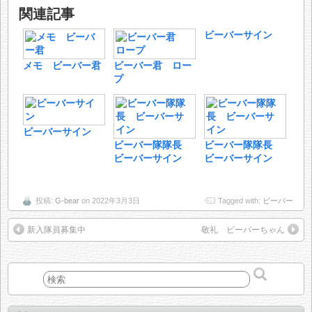
関連記事
ビーバーサイン
メモ ビーバー君
ビーバー君 ロー
プ
ビーバーサイン
ビーバー隊隊長
ビーバー隊隊長
ビーバーサイン
ビーバーサイン
投稿:
G-bear
on 2022年3月3日
Tagged with:
ビーバー
新入隊員募集中
敬礼 ビーバーちゃん