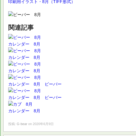
印刷用イラスト・8月（TIFF形式）
関連記事
カレンダー 8月
カレンダー 8月
カレンダー 8月
カレンダー 8月 ビーバー
カレンダー 8月 ビーバー
カレンダー 8月
投稿:
G-bear
on 2020年6月9日