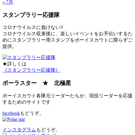
« 7月
スタンプラリー応援隊
コロナウイルスに負けない!!
コロナウイルス収束後に、楽しいイベントをお手伝いするた
めにスタンプラリー用スタンプをボーイスカウトに限らずご
提供。
★詳しくは
《スタンプラリー応援隊》
ポーラスター ★ 北極星
ボーイスカウト各隊元リーダーたちが、現役リーダーを応援
するためのサイトです
facebook
もどうぞ。
インスタグラム
もどうぞ。