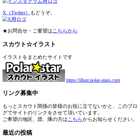
X（Twitter）
もどうぞ。
★お問合せ・ご要望は
こちらから
スカウト☆イラスト
イラストをまとめたサイトです
https://illust.polar-stars.com
リンク募集中
もっとスカウト関係の皆様のお役に立てないかと、このブロ
グでサイトのリンクをさせて頂いています。
ご希望の地区、団、隊の方は
こちら
からお知らせください。
最近の投稿