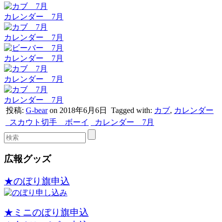
カレンダー 7月
カレンダー 7月
カレンダー 7月
カレンダー 7月
カレンダー 7月
投稿:
G-bear
on 2018年6月6日
Tagged with:
カブ
,
カレンダー
スカウト切手 ボーイ
カレンダー 7月
広報グッズ
★のぼり旗申込
★ミニのぼり旗申込