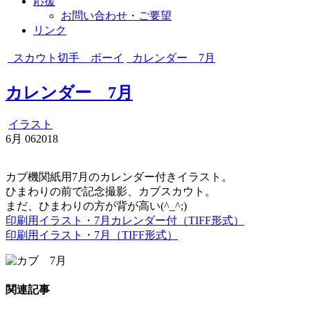
応援
お問い合わせ・ご要望
リンク
スカウト切手 ボーイ
カレンダー 7月
カレンダー 7月
イラスト
6月
06
2018
カブ機関紙用7月のカレンダー付きイラスト。
ひまわりの前で記念撮影、カブスカウト。
まだ、ひまわりの方が背が高い(^_^;)
印刷用イラスト・7月カレンダー付（TIFF形式）
印刷用イラスト・7月（TIFF形式）
関連記事