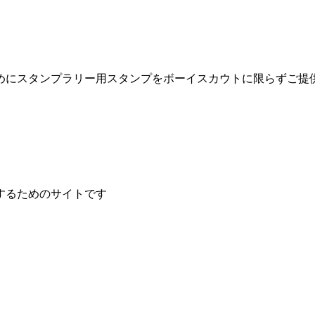
めにスタンプラリー用スタンプをボーイスカウトに限らずご提
するためのサイトです