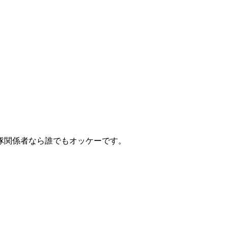
隊関係者なら誰でもオッケーです。