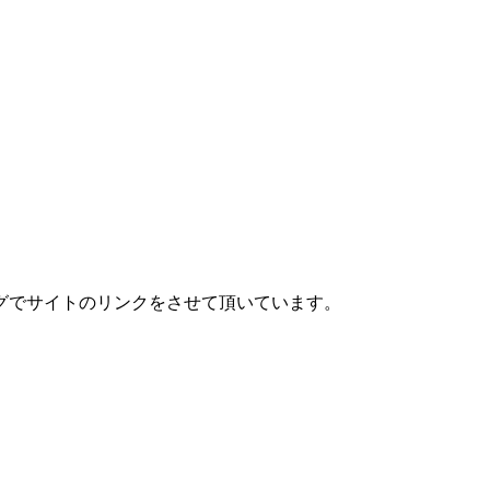
グでサイトのリンクをさせて頂いています。