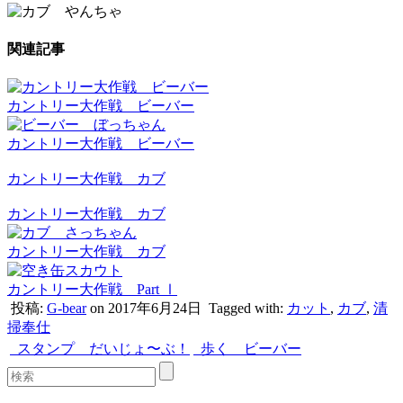
関連記事
カントリー大作戦 ビーバー
カントリー大作戦 ビーバー
カントリー大作戦 カブ
カントリー大作戦 カブ
カントリー大作戦 カブ
カントリー大作戦 Part Ⅰ
投稿:
G-bear
on 2017年6月24日
Tagged with:
カット
,
カブ
,
清
掃奉仕
スタンプ だいじょ〜ぶ！
歩く ビーバー