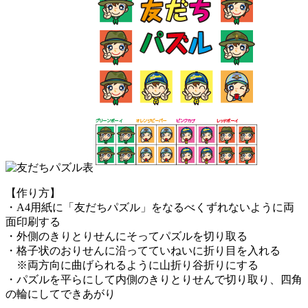
【作り方】
・A4用紙に「友だちパズル」をなるべくずれないように両
面印刷する
・外側のきりとりせんにそってパズルを切り取る
・格子状のおりせんに沿ってていねいに折り目を入れる
※両方向に曲げられるように山折り谷折りにする
・パズルを平らにして内側のきりとりせんで切り取り、四角
の輪にしてできあがり