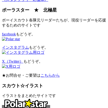
ポーラスター ★ 北極星
ボーイスカウト各隊元リーダーたちが、現役リーダーを応援
するためのサイトです
facebook
もどうぞ。
インスタグラム
もどうぞ。
X（Twitter）
もどうぞ。
★お問合せ・ご要望は
こちらから
スカウト☆イラスト
イラストをまとめたサイトです