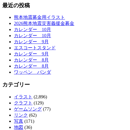
最近の投稿
熊本地震募金用イラスト
2026熊本地震災害義援金募金
カレンダー 10月
カレンダー 10月
カレンダー 9月
エスコートスタンド
カレンダー 9月
カレンダー 8月
カレンダー 8月
ワッペン パンダ
カテゴリー
イラスト
(2,896)
クラフト
(129)
ゲームソング
(77)
リンク
(62)
写真
(171)
地図
(36)