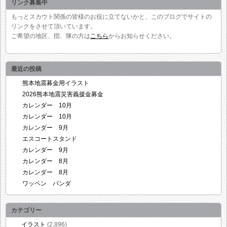
リンク募集中
もっとスカウト関係の皆様のお役に立てないかと、このブログでサイトの
リンクをさせて頂いています。
ご希望の地区、団、隊の方は
こちら
からお知らせください。
最近の投稿
熊本地震募金用イラスト
2026熊本地震災害義援金募金
カレンダー 10月
カレンダー 10月
カレンダー 9月
エスコートスタンド
カレンダー 9月
カレンダー 8月
カレンダー 8月
ワッペン パンダ
カテゴリー
イラスト
(2,896)