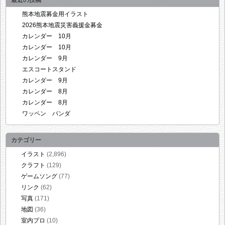
最近の投稿
熊本地震募金用イラスト
2026熊本地震災害義援金募金
カレンダー 10月
カレンダー 10月
カレンダー 9月
エスコートスタンド
カレンダー 9月
カレンダー 8月
カレンダー 8月
ワッペン パンダ
カテゴリー
イラスト
(2,896)
クラフト
(129)
ゲームソング
(77)
リンク
(62)
写真
(171)
地図
(36)
室内プロ
(10)