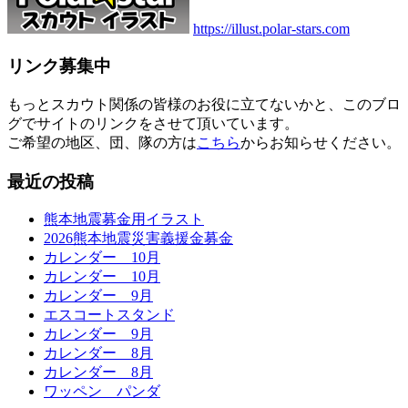
https://illust.polar-stars.com
リンク募集中
もっとスカウト関係の皆様のお役に立てないかと、このブロ
グでサイトのリンクをさせて頂いています。
ご希望の地区、団、隊の方は
こちら
からお知らせください。
最近の投稿
熊本地震募金用イラスト
2026熊本地震災害義援金募金
カレンダー 10月
カレンダー 10月
カレンダー 9月
エスコートスタンド
カレンダー 9月
カレンダー 8月
カレンダー 8月
ワッペン パンダ