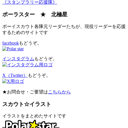
《スタンプラリー応援隊》
ポーラスター ★ 北極星
ボーイスカウト各隊元リーダーたちが、現役リーダーを応援
するためのサイトです
facebook
もどうぞ。
インスタグラム
もどうぞ。
X（Twitter）
もどうぞ。
★お問合せ・ご要望は
こちらから
スカウト☆イラスト
イラストをまとめたサイトです