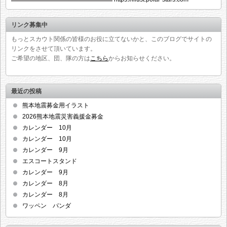
リンク募集中
もっとスカウト関係の皆様のお役に立てないかと、このブログでサイトの
リンクをさせて頂いています。
ご希望の地区、団、隊の方は
こちら
からお知らせください。
最近の投稿
熊本地震募金用イラスト
2026熊本地震災害義援金募金
カレンダー 10月
カレンダー 10月
カレンダー 9月
エスコートスタンド
カレンダー 9月
カレンダー 8月
カレンダー 8月
ワッペン パンダ