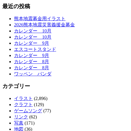
最近の投稿
熊本地震募金用イラスト
2026熊本地震災害義援金募金
カレンダー 10月
カレンダー 10月
カレンダー 9月
エスコートスタンド
カレンダー 9月
カレンダー 8月
カレンダー 8月
ワッペン パンダ
カテゴリー
イラスト
(2,896)
クラフト
(129)
ゲームソング
(77)
リンク
(62)
写真
(171)
地図
(36)