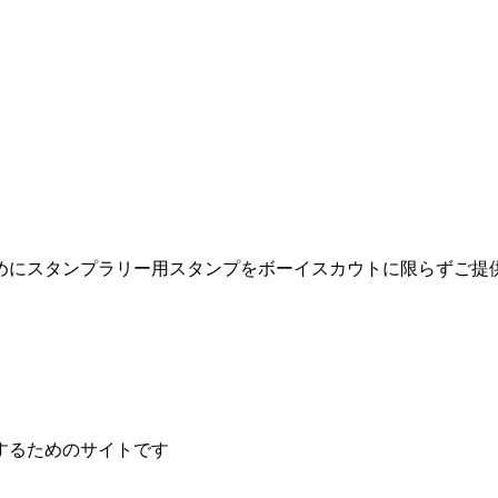
めにスタンプラリー用スタンプをボーイスカウトに限らずご提
するためのサイトです