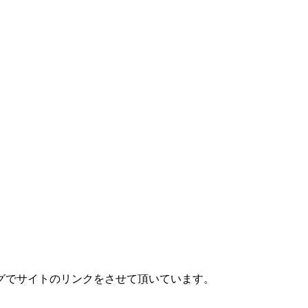
グでサイトのリンクをさせて頂いています。