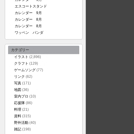
エスコートスタンド
カレンダー 9月
カレンダー 8月
カレンダー 8月
ワッペン パンダ
カテゴリー
イラスト
(2,896)
クラフト
(129)
ゲームソング
(77)
リンク
(62)
写真
(171)
地図
(36)
室内プロ
(10)
応援隊
(86)
料理
(21)
資料
(315)
野外活動
(40)
雑記
(198)