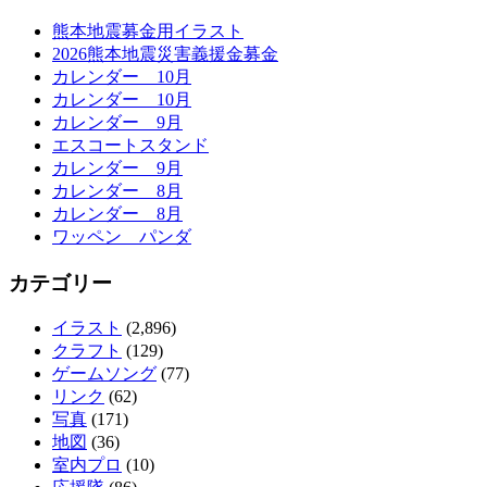
熊本地震募金用イラスト
2026熊本地震災害義援金募金
カレンダー 10月
カレンダー 10月
カレンダー 9月
エスコートスタンド
カレンダー 9月
カレンダー 8月
カレンダー 8月
ワッペン パンダ
カテゴリー
イラスト
(2,896)
クラフト
(129)
ゲームソング
(77)
リンク
(62)
写真
(171)
地図
(36)
室内プロ
(10)