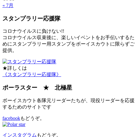
« 7月
スタンプラリー応援隊
コロナウイルスに負けない!!
コロナウイルス収束後に、楽しいイベントをお手伝いするた
めにスタンプラリー用スタンプをボーイスカウトに限らずご
提供。
★詳しくは
《スタンプラリー応援隊》
ポーラスター ★ 北極星
ボーイスカウト各隊元リーダーたちが、現役リーダーを応援
するためのサイトです
facebook
もどうぞ。
インスタグラム
もどうぞ。