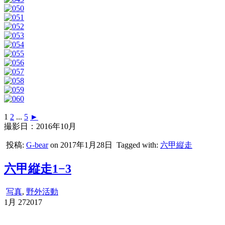
1
2
...
5
►
撮影日：2016年10月
投稿:
G-bear
on 2017年1月28日
Tagged with:
六甲縦走
六甲縦走1−3
写真
,
野外活動
1月
27
2017