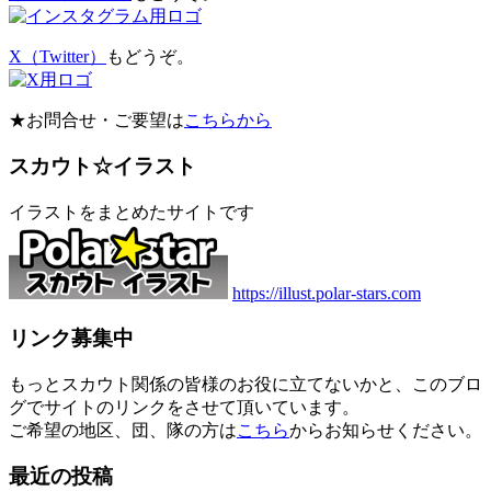
X（Twitter）
もどうぞ。
★お問合せ・ご要望は
こちらから
スカウト☆イラスト
イラストをまとめたサイトです
https://illust.polar-stars.com
リンク募集中
もっとスカウト関係の皆様のお役に立てないかと、このブロ
グでサイトのリンクをさせて頂いています。
ご希望の地区、団、隊の方は
こちら
からお知らせください。
最近の投稿