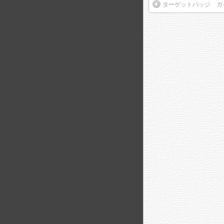
ターゲットバッジ ガ