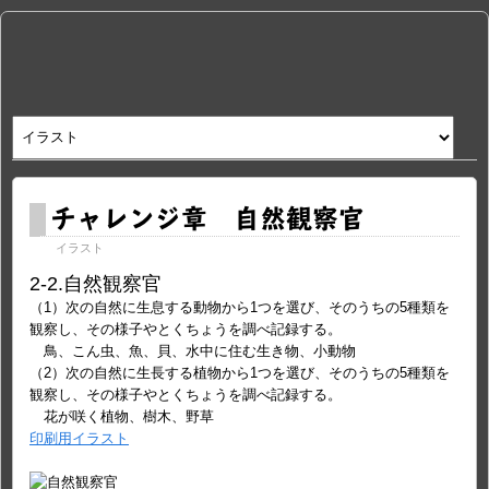
チャレンジ章 自然観察官
イラスト
2-2.自然観察官
（1）次の自然に生息する動物から1つを選び、そのうちの5種類を
観察し、その様子やとくちょうを調べ記録する。
鳥、こん虫、魚、貝、水中に住む生き物、小動物
（2）次の自然に生長する植物から1つを選び、そのうちの5種類を
観察し、その様子やとくちょうを調べ記録する。
花が咲く植物、樹木、野草
印刷用イラスト