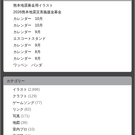
熊本地震募金用イラスト
2026熊本地震災害義援金募金
カレンダー 10月
カレンダー 10月
カレンダー 9月
エスコートスタンド
カレンダー 9月
カレンダー 8月
カレンダー 8月
ワッペン パンダ
カテゴリー
イラスト
(2,896)
クラフト
(129)
ゲームソング
(77)
リンク
(62)
写真
(171)
地図
(36)
室内プロ
(10)