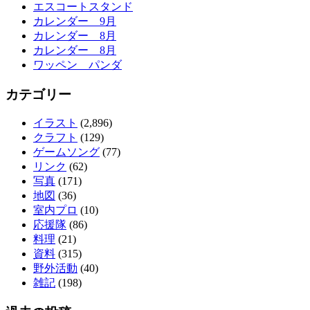
エスコートスタンド
カレンダー 9月
カレンダー 8月
カレンダー 8月
ワッペン パンダ
カテゴリー
イラスト
(2,896)
クラフト
(129)
ゲームソング
(77)
リンク
(62)
写真
(171)
地図
(36)
室内プロ
(10)
応援隊
(86)
料理
(21)
資料
(315)
野外活動
(40)
雑記
(198)