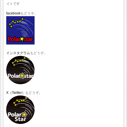
イトです
facebook
もどうぞ。
インスタグラム
もどうぞ。
X（Twitter）
もどうぞ。