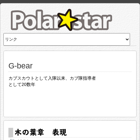
G-bear
カブスカウトとして入隊以来、カブ隊指導者
として20数年
木の葉章 表現