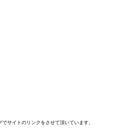
グでサイトのリンクをさせて頂いています。