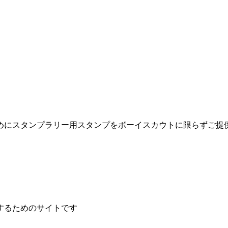
めにスタンプラリー用スタンプをボーイスカウトに限らずご提
するためのサイトです