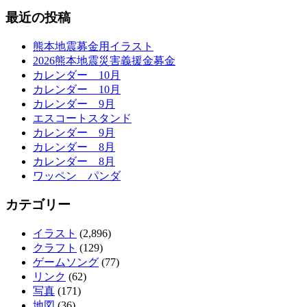
最近の投稿
熊本地震募金用イラスト
2026熊本地震災害義援金募金
カレンダー 10月
カレンダー 10月
カレンダー 9月
エスコートスタンド
カレンダー 9月
カレンダー 8月
カレンダー 8月
ワッペン パンダ
カテゴリー
イラスト
(2,896)
クラフト
(129)
ゲームソング
(77)
リンク
(62)
写真
(171)
地図
(36)